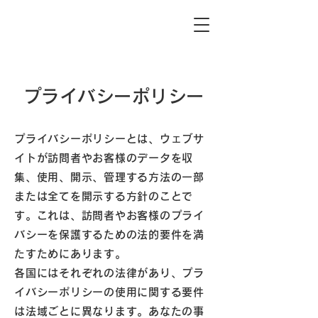
プライバシーポリシー
プライバシーポリシーとは、ウェブサ
イトが訪問者やお客様のデータを収
集、使用、開示、管理する方法の一部
または全てを開示する方針のことで
す。これは、訪問者やお客様のプライ
バシーを保護するための法的要件を満
たすためにあります。
各国にはそれぞれの法律があり、プラ
イバシーポリシーの使用に関する要件
は法域ごとに異なります。あなたの事