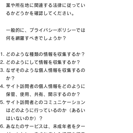
業や所在地に関連する法律に従ってい
るかどうかを確認してください。
一般的に、プライバシーポリシーでは
何を網羅すべきでしょうか？
どのような種類の情報を収集するか？
どのようにして情報を収集するか？
なぜそのような個人情報を収集するの
か？
サイト訪問者の個人情報をどのように
保管、使用、共有、開示するのか？
サイト訪問者とのコミュニケーション
はどのように行っているのか（あるい
はいないのか）？
あなたのサービスは、未成年者をター